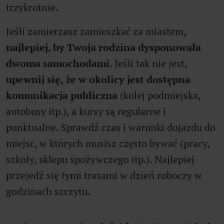
trzykrotnie.
Jeśli zamierzasz zamieszkać za miastem,
najlepiej, by Twoja rodzina dysponowała
dwoma samochodami
. Jeśli tak nie jest,
upewnij się, że w okolicy jest dostępna
komunikacja publiczna
(kolej podmiejska,
autobusy itp.), a kursy są regularne i
punktualne. Sprawdź czas i warunki dojazdu do
miejsc, w których musisz często bywać (pracy,
szkoły, sklepu spożywczego itp.). Najlepiej
przejedź się tymi trasami w dzień roboczy w
godzinach szczytu.