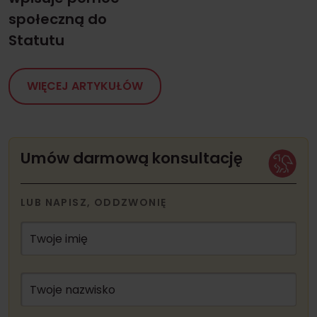
społeczną do
Statutu
WIĘCEJ ARTYKUŁÓW
Umów darmową konsultację
LUB NAPISZ, ODDZWONIĘ
Twoje imię
Twoje nazwisko