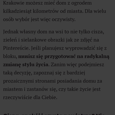
Krakowie możesz mieć dom z ogrodem
kilkadziesiąt kilometrów od miasta. Dla wielu
osób wybór jest więc oczywisty.
Jednak własny dom na wsi to nie tylko cisza,
zieleń i sielankowe obrazki jak ze zdjęć na
Pintereście. Jeśli planujesz wyprowadzić się z
bloku,
musisz się przygotować na radykalną
zmianę stylu życia
. Zanim więc podejmiesz
taką decyzję, zapoznaj się z bardziej
prozaicznymi stronami posiadania domu za
miastem i zastanów się, czy takie życie jest
rzeczywiście dla Ciebie.