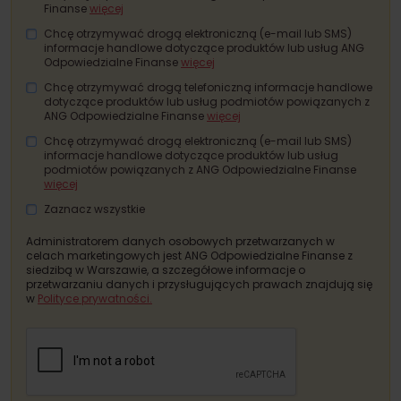
Finanse
więcej
Chcę otrzymywać drogą elektroniczną (e-mail lub SMS)
informacje handlowe dotyczące produktów lub usług ANG
Odpowiedzialne Finanse
więcej
Chcę otrzymywać drogą telefoniczną informacje handlowe
dotyczące produktów lub usług
podmiotów powiązanych z
ANG Odpowiedzialne Finanse
więcej
Chcę otrzymywać drogą elektroniczną (e-mail lub SMS)
informacje handlowe dotyczące produktów lub usług
podmiotów powiązanych z ANG Odpowiedzialne Finanse
więcej
Zaznacz wszystkie
Administratorem danych osobowych przetwarzanych w
celach marketingowych jest ANG Odpowiedzialne Finanse z
siedzibą w Warszawie, a szczegółowe informacje o
przetwarzaniu danych i przysługujących prawach znajdują się
w
Polityce prywatności.