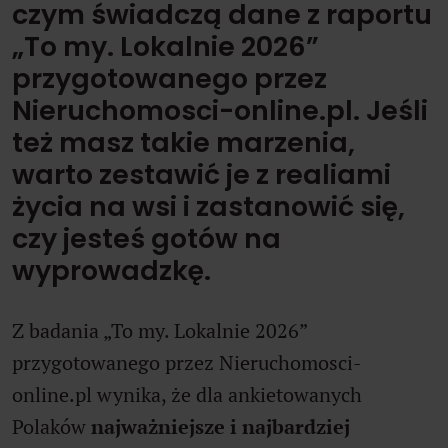
czym świadczą dane z raportu
„To my. Lokalnie 2026”
przygotowanego przez
Nieruchomosci-online.pl. Jeśli
też masz takie marzenia,
warto zestawić je z realiami
życia na wsi i zastanowić się,
czy jesteś gotów na
wyprowadzkę.
Z badania „To my. Lokalnie 2026”
przygotowanego przez Nieruchomosci-
online.pl wynika, że dla ankietowanych
Polaków
najważniejsze i najbardziej