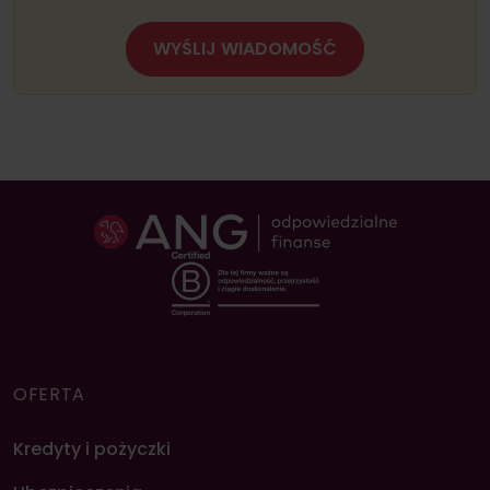
WYŚLIJ WIADOMOŚĆ
OFERTA
Kredyty i pożyczki