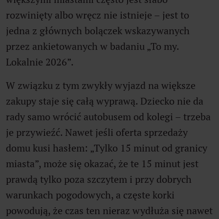
rozwinięty albo wręcz nie istnieje – jest to
jedna z głównych bolączek wskazywanych
przez ankietowanych w badaniu „To my.
Lokalnie 2026”.
W związku z tym zwykły wyjazd na większe
zakupy staje się całą wyprawą. Dziecko nie da
rady samo wrócić autobusem od kolegi – trzeba
je przywieźć. Nawet jeśli oferta sprzedaży
domu kusi hasłem: „Tylko 15 minut od granicy
miasta”, może się okazać, że te 15 minut jest
prawdą tylko poza szczytem i przy dobrych
warunkach pogodowych, a częste korki
powodują, że czas ten nieraz wydłuża się nawet