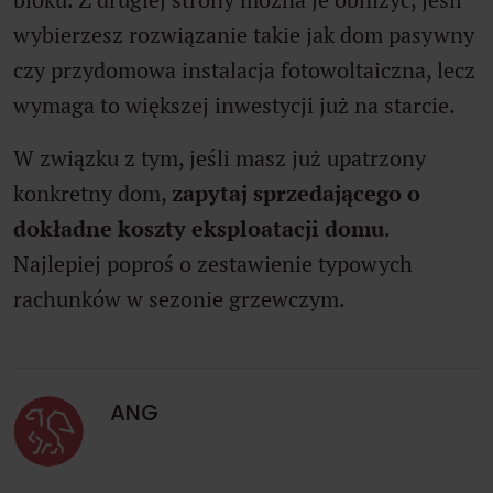
wybierzesz rozwiązanie takie jak dom pasywny
czy przydomowa instalacja fotowoltaiczna, lecz
wymaga to większej inwestycji już na starcie.
W związku z tym, jeśli masz już upatrzony
konkretny dom,
zapytaj sprzedającego o
dokładne koszty eksploatacji domu
.
Najlepiej poproś o zestawienie typowych
rachunków w sezonie grzewczym.
ANG