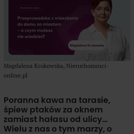
Magdalena Krukowska, Nieruchomosci-
online.pl
Poranna kawa na tarasie,
śpiew ptaków za oknem
zamiast hałasu od ulicy…
Wielu z nas o tym marzy, o