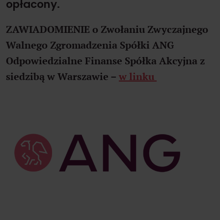
opłacony.
ZAWIADOMIENIE
o Zwołaniu Zwyczajnego
Walnego Zgromadzenia Spółki
ANG
Odpowiedzialne Finanse Spółka Akcyjna z
siedzibą w Warszawie –
w linku