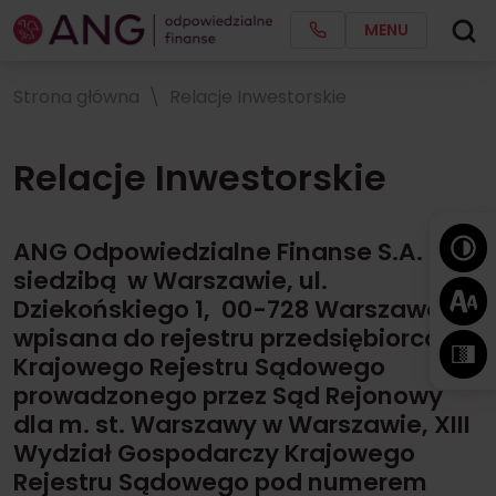
MENU
Strona główna
Relacje Inwestorskie
Relacje Inwestorskie
ANG Odpowiedzialne Finanse S.A.
z
siedzibą w Warszawie, ul.
Dziekońskiego 1, 00-728 Warszawa,
wpisana do rejestru przedsiębiorców
Krajowego Rejestru Sądowego
prowadzonego przez Sąd Rejonowy
dla m. st. Warszawy w Warszawie, XIII
Wydział Gospodarczy Krajowego
Rejestru Sądowego pod numerem