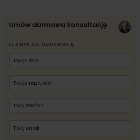
Umów darmową konsultację
LUB NAPISZ, ODDZWONIĘ
Twoje imię
Twoje nazwisko
Twój telefon
Twój email