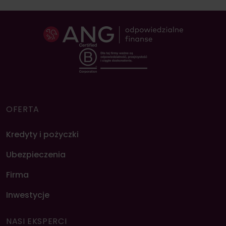
OFERTA
Kredyty i pożyczki
Ubezpieczenia
Firma
Inwestycje
NASI EKSPERCI