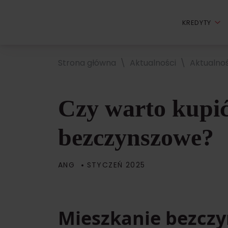
KREDYTY
Strona główna
Aktualności
Aktualnoś
Czy warto kupić
bezczynszowe?
ANG
STYCZEŃ 2025
Mieszkanie bezcz