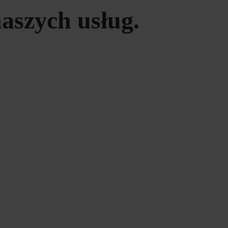
naszych usług.