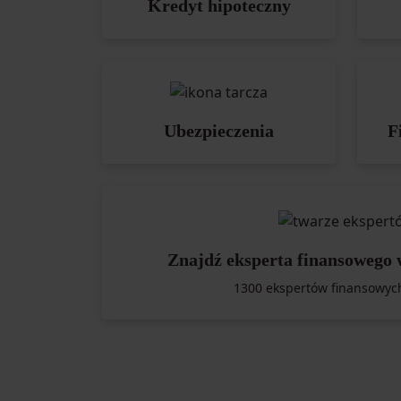
Kredyt hipoteczny
Ubezpieczenia
F
Znajdź eksperta finansowego 
1300 ekspertów finansowyc