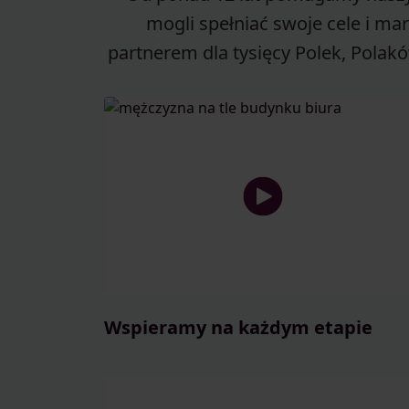
mogli spełniać swoje cele i ma
partnerem dla tysięcy Polek, Polakó
Wspieramy na każdym etapie