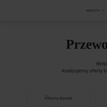
KREDYTY
Przewo
Bezp
Analizujemy oferty b