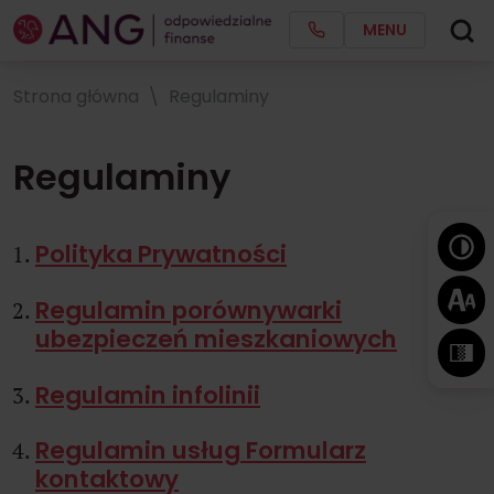
MENU
Strona główna
Regulaminy
Regulaminy
Polityka Prywatności
Regulamin porównywarki
ubezpieczeń mieszkaniowych
Regulamin infolinii
Regulamin usług Formularz
kontaktowy