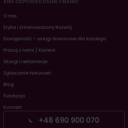
ANG ODPOWIEDZIALNE FINANSE
O nas
Etyka i Zrównoważony Rozwój
Dostępność – usługi finansowe dla każdego
Pracuj z nami / Kariera
Skargi i reklamacje
Zgłaszanie Naruszeń
Blog
Fundacja
Kontakt
+48 690 900 070