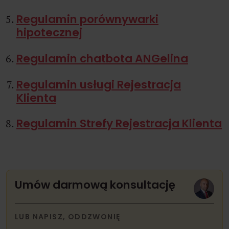
Regulamin porównywarki
hipotecznej
Regulamin chatbota ANGelina
Regulamin usługi Rejestracja
Klienta
Regulamin Strefy Rejestracja Klienta
Umów darmową konsultację
LUB NAPISZ, ODDZWONIĘ