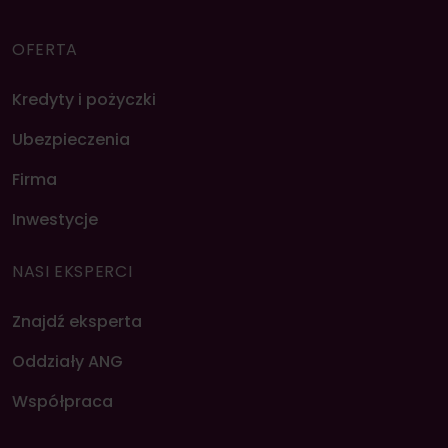
OFERTA
Kredyty i pożyczki
Ubezpieczenia
Firma
Inwestycje
NASI EKSPERCI
Znajdź eksperta
Oddziały ANG
Współpraca