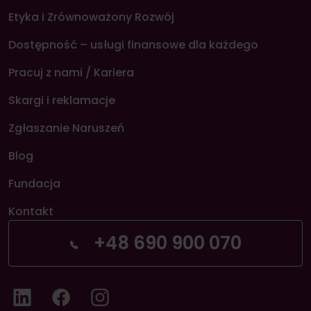
Etyka i Zrównoważony Rozwój
Dostępność – usługi finansowe dla każdego
Pracuj z nami / Kariera
Skargi i reklamacje
Zgłaszanie Naruszeń
Blog
Fundacja
Kontakt
+48 690 900 070
LinkedIn
Facebook
Instagram