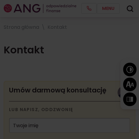
MENU
Strona główna
Kontakt
Kontakt
Umów darmową konsultację
LUB NAPISZ, ODDZWONIĘ
Twoje imię