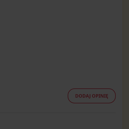
DODAJ OPINIĘ