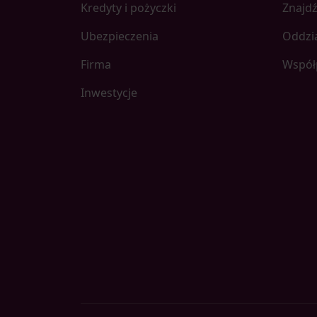
Kredyty i pożyczki
Znajdź
Ubezpieczenia
Oddzi
Firma
Współ
Inwestycje