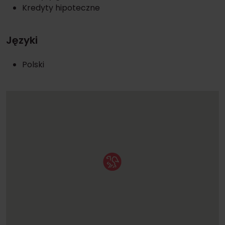
Kredyty hipoteczne
Języki
Polski