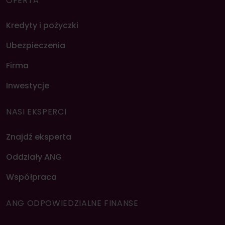
OFERTA
Kredyty i pożyczki
Ubezpieczenia
Firma
Inwestycje
NASI EKSPERCI
Znajdź eksperta
Oddziały ANG
Współpraca
ANG ODPOWIEDZIALNE FINANSE