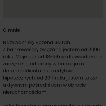
O mnie
Nazywam się Bożena Sołtan.
Z bankowością związana jestem od 2006
roku. Moje ponad 18-letnie doświadczenie
zaczęło się od pracy w banku jako
doradca klienta ds. kredytów
hipotecznych, od 2011 roku jestem także
aktywnym pośrednikiem w obrocie
nieruchomościami.