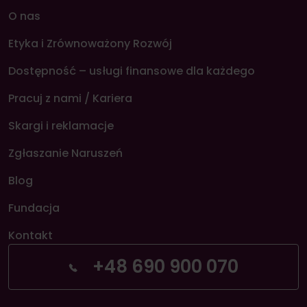
O nas
Etyka i Zrównoważony Rozwój
Dostępność – usługi finansowe dla każdego
Pracuj z nami / Kariera
Skargi i reklamacje
Zgłaszanie Naruszeń
Blog
Fundacja
Kontakt
+48 690 900 070