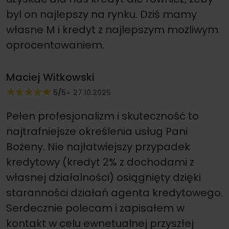
byl on najlepszy na rynku. Dziś mamy
własne M i kredyt z najlepszym możliwym
oprocentowaniem.
Maciej Witkowski
5/5
27.10.2025
Pełen profesjonalizm i skuteczność to
najtrafniejsze określenia usług Pani
Bożeny. Nie najłatwiejszy przypadek
kredytowy (kredyt 2% z dochodami z
własnej działalności) osiągnięty dzięki
staranności działań agenta kredytowego.
Serdecznie polecam i zapisałem w
kontakt w celu ewnetualnej przyszłej