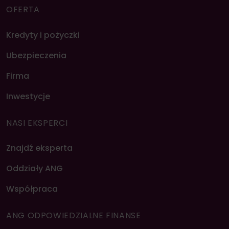
OFERTA
Kredyty i pożyczki
Ubezpieczenia
Firma
Inwestycje
NASI EKSPERCI
Znajdź eksperta
Oddziały ANG
Współpraca
ANG ODPOWIEDZIALNE FINANSE