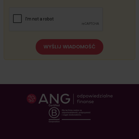
WYŚLIJ WIADOMOŚĆ