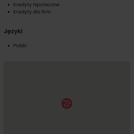
Kredyty hipoteczne
Kredyty dla firm
Języki
Polski