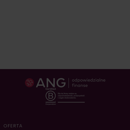
OFERTA