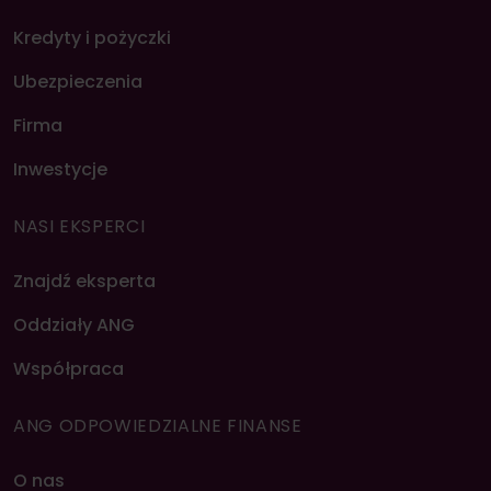
Kredyty i pożyczki
Ubezpieczenia
Firma
Inwestycje
NASI EKSPERCI
Znajdź eksperta
Oddziały ANG
Współpraca
ANG ODPOWIEDZIALNE FINANSE
O nas