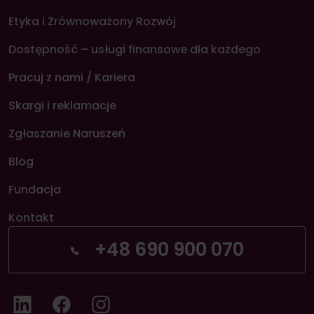
Etyka i Zrównoważony Rozwój
Dostępność – usługi finansowe dla każdego
Pracuj z nami / Kariera
Skargi i reklamacje
Zgłaszanie Naruszeń
Blog
Fundacja
Kontakt
+48 690 900 070
LinkedIn
Facebook
Instagram