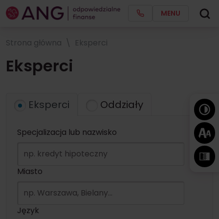
MENU
Strona główna
Eksperci
Eksperci
Eksperci
Oddziały
Specjalizacja lub nazwisko
Miasto
Język