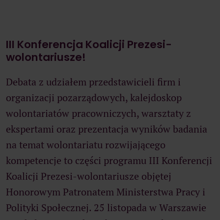
III Konferencja Koalicji Prezesi-
wolontariusze!
Debata z udziałem przedstawicieli firm i
organizacji pozarządowych, kalejdoskop
wolontariatów pracowniczych, warsztaty z
ekspertami oraz prezentacja wyników badania
na temat wolontariatu rozwijającego
kompetencje to części programu III Konferencji
Koalicji Prezesi-wolontariusze objętej
Honorowym Patronatem Ministerstwa Pracy i
Polityki Społecznej. 25 listopada w Warszawie