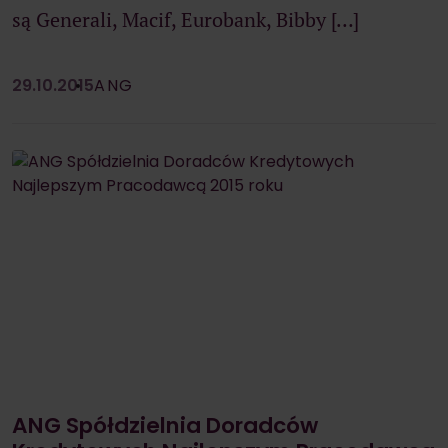
są Generali, Macif, Eurobank, Bibby […]
29.10.2015
ANG
ANG Spółdzielnia Doradców