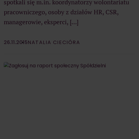
spotkali się m.in. koordynatorzy wolontariatu
pracowniczego, osoby z działów HR, CSR,
managerowie, eksperci, […]
26.11.2015
NATALIA CIECIÓRA