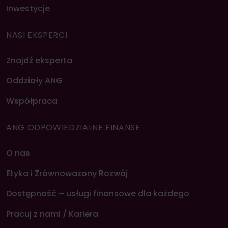
Inwestycje
NASI EKSPERCI
Znajdź eksperta
Oddziały ANG
Współpraca
ANG ODPOWIEDZIALNE FINANSE
O nas
Etyka i Zrównoważony Rozwój
Dostępność – usługi finansowe dla każdego
Pracuj z nami / Kariera