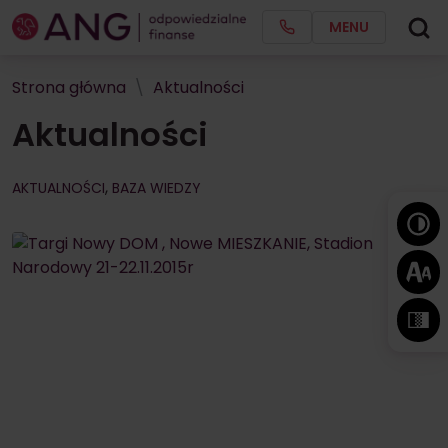
MENU
Strona główna
Aktualności
Aktualności
,
AKTUALNOŚCI
BAZA WIEDZY