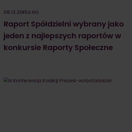
08.12.2015
ANG
Raport Spółdzielni wybrany jako
jeden z najlepszych raportów w
konkursie Raporty Społeczne