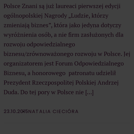
Polsce Znani są już laureaci pierwszej edycji
ogólnopolskiej Nagrody „Ludzie, którzy
zmieniają biznes”, która jako jedyna dotyczy
wyróżnienia osób, a nie firm zasłużonych dla
rozwoju odpowiedzialnego
biznesu/zrównoważonego rozwoju w Polsce. Jej
organizatorem jest Forum Odpowiedzialnego
Biznesu, a honorowego patronatu udzielił
Prezydent Rzeczpospolitej Polskiej Andrzej
Duda. Do tej pory w Polsce nie […]
23.10.2015
NATALIA CIECIÓRA