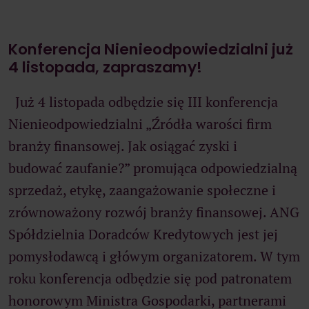
Konferencja Nienieodpowiedzialni już
4 listopada, zapraszamy!
Już 4 listopada odbędzie się III konferencja
Nienieodpowiedzialni „Źródła warości firm
branży finansowej. Jak osiągać zyski i
budować zaufanie?” promująca odpowiedzialną
sprzedaż, etykę, zaangażowanie społeczne i
zrównoważony rozwój branży finansowej. ANG
Spółdzielnia Doradców Kredytowych jest jej
pomysłodawcą i główym organizatorem. W tym
roku konferencja odbędzie się pod patronatem
honorowym Ministra Gospodarki, partnerami