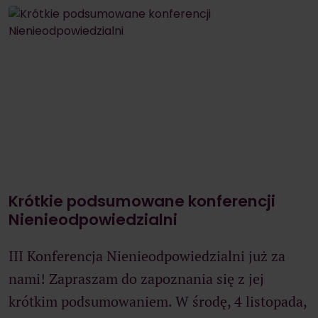
Krótkie podsumowane konferencji
Nienieodpowiedzialni
III Konferencja Nienieodpowiedzialni już za
nami! Zapraszam do zapoznania się z jej
krótkim podsumowaniem. W środę, 4 listopada,