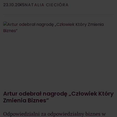
23.10.2015
NATALIA CIECIÓRA
Artur odebrał nagrodę „Człowiek Który
Zmienia Biznes”
Odpowiedzialni za odpowiedzialny biznes w