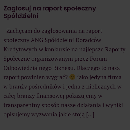
Zagłosuj na raport społeczny
Spółdzielni
Zachęcam do zagłosowania na raport
społeczny ANG Spółdzielni Doradców
Kredytowych w konkursie na najlepsze Raporty
Społeczne organizowanym przez Forum
Odpowiedzialnego Biznesu. Dlaczego to nasz
raport powinien wygrać?
jako jedyna firma
w branży pośredników i jedna z nielicznych w
całej branży finansowej pokazujemy w
transparentny sposób nasze działania i wyniki
opisujemy wyzwania jakie stoją […]