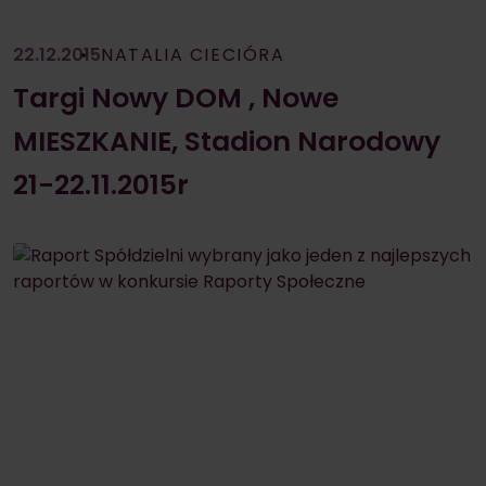
22.12.2015
NATALIA CIECIÓRA
Targi Nowy DOM , Nowe
MIESZKANIE, Stadion Narodowy
21-22.11.2015r