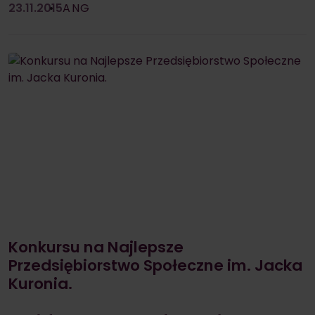
23.11.2015
ANG
Konkursu na Najlepsze
Przedsiębiorstwo Społeczne im. Jacka
Kuronia.